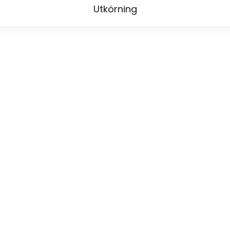
Utkörning