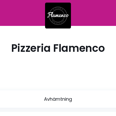
Pizzeria Flamenco
Avhämtning