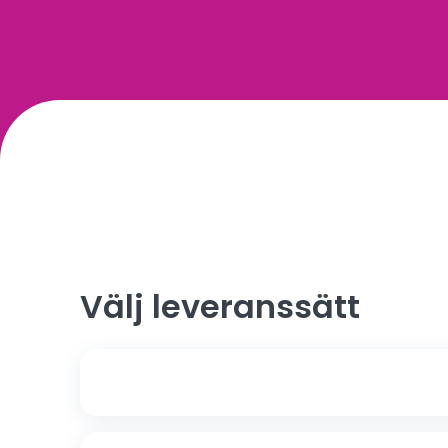
Välj leveranssätt